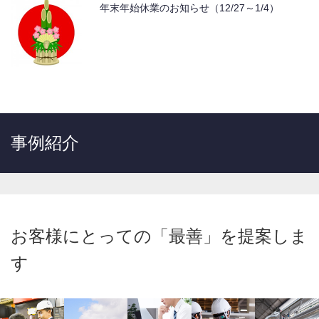
年末年始休業のお知らせ（12/27～1/4）
事例紹介
お客様にとっての「最善」を提案しま
す