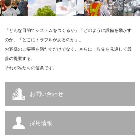
「どんな目的でシステムをつくるか」「どのように設備を動かす
のか」「どこにトラブルがあるのか」。
お客様のご要望を満たすだけでなく、さらに一歩先を見通して最
善の提案する。
それが私たちの信条です。
お問い合わせ
採用情報