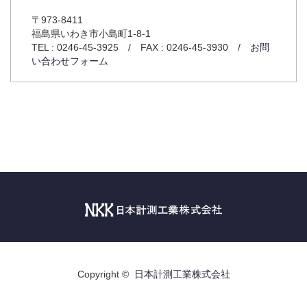
〒973-8411
福島県いわき市小島町1-8-1
TEL : 0246-45-3925 / FAX : 0246-45-3930 /
お問
い合わせフォーム
Copyright ©
日本計測工業株式会社