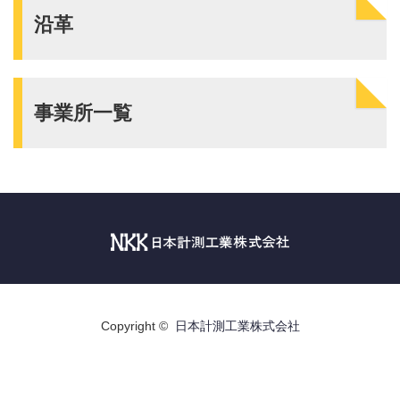
沿革
事業所一覧
Copyright ©
日本計測工業株式会社