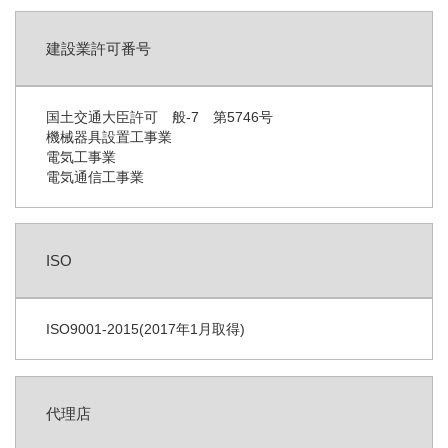
建設業許可番号
国土交通大臣許可 般-7 第5746号
機械器具設置工事業
電気工事業
電気通信工事業
ISO
ISO9001-2015(2017年1月取得)
代理店