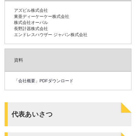
アズビル株式会社
東亜ディーケーケー株式会社
株式会社オーバル
長野計器株式会社
エンドレスハウザー ジャパン株式会社
資料
「会社概要」PDFダウンロード
代表あいさつ