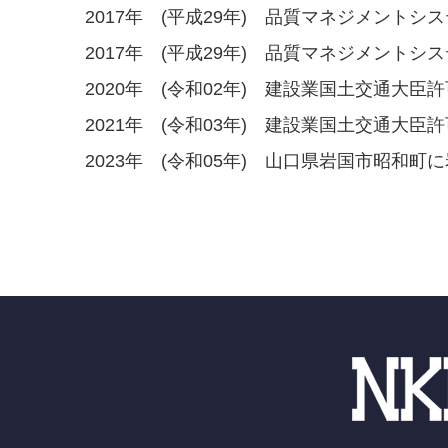
2017年 (平成29年) 品質マネジメントシステ
2017年 (平成29年) 品質マネジメントシステ
2020年 (令和02年) 建設業国土交通大
2021年 (令和03年) 建設業国土交通大臣
2023年 (令和05年) 山口県岩国市昭和町