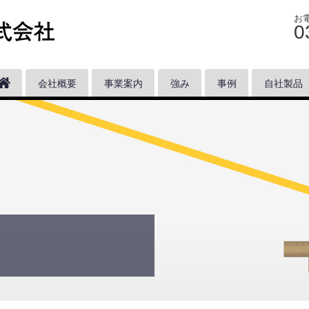
お
0
会社概要
事業案内
強み
事例
自社製品