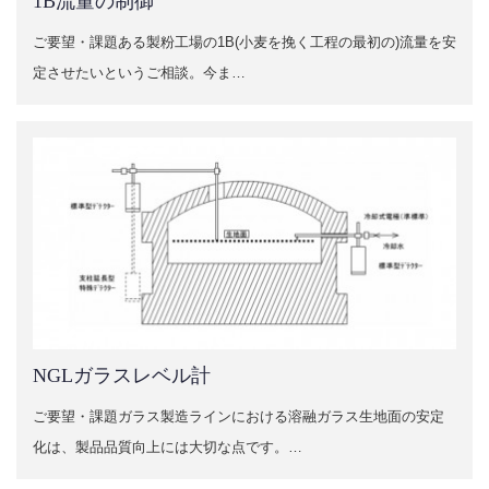
1B流量の制御
ご要望・課題ある製粉工場の1B(小麦を挽く工程の最初の)流量を安
定させたいというご相談。今ま…
NGLガラスレベル計
ご要望・課題ガラス製造ラインにおける溶融ガラス生地面の安定
化は、製品品質向上には大切な点です。…