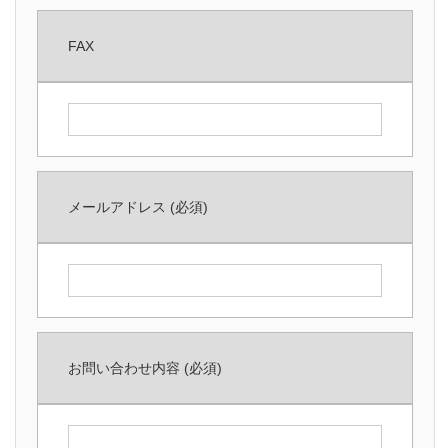
FAX
メールアドレス
(必須)
お問い合わせ内容
(必須)