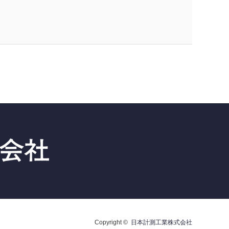
Copyright ©
日本計測工業株式会社