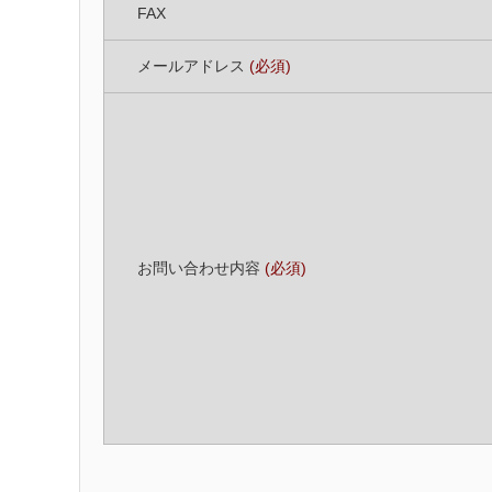
FAX
メールアドレス
(必須)
お問い合わせ内容
(必須)